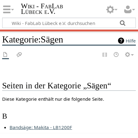
Wiki - FabLab
Lübeck e.V.
Kategorie:Sägen
Hilfe
Seiten in der Kategorie „Sägen“
Diese Kategorie enthält nur die folgende Seite.
B
Bandsäge: Makita - LB1200F