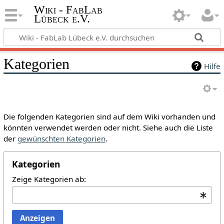
Wiki - FabLab
Lübeck e.V.
Kategorien
Hilfe
Die folgenden Kategorien sind auf dem Wiki vorhanden und
könnten verwendet werden oder nicht. Siehe auch die Liste
der
gewünschten Kategorien
.
Kategorien
Zeige Kategorien ab:
Anzeigen